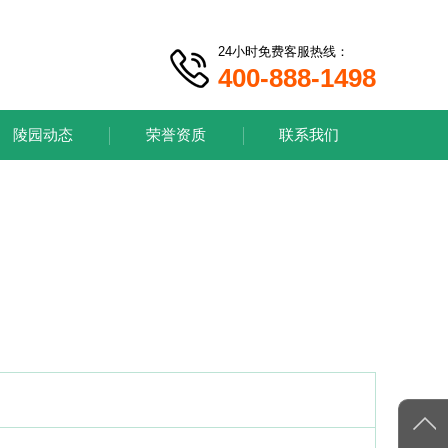
24小时免费客服热线：
400-888-1498
陵园动态
荣誉资质
联系我们