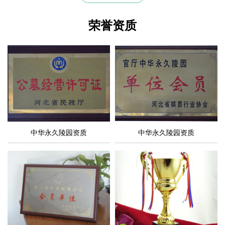
荣誉资质
中华永久陵园资质
中华永久陵园资质