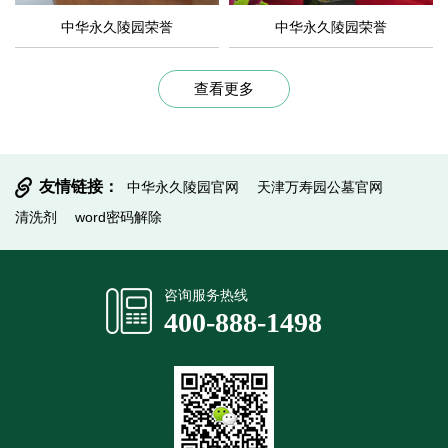
中华永久陵园荣誉
中华永久陵园荣誉
查看更多
友情链接：
中华永久陵园官网
天津万寿园公墓官网
清洗剂
word密码解除
咨询服务热线
400-888-1498