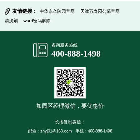
友情链接：
中华永久陵园官网
天津万寿园公墓官网
清洗剂
word密码解除
咨询服务热线
400-888-1498
加园区经理微信，要优惠价
长按复制微信：
邮箱：zhyj01@163.com
手机：400-888-1498