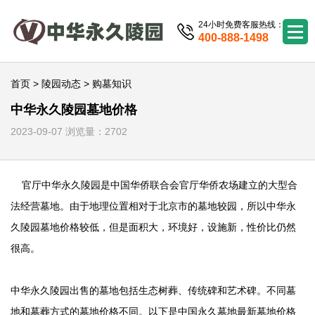
24小时免费客服热线：
400-888-1498
首页
>
陵园动态
> 购墓知识
中华永久陵园墓地价格
2023-09-07 浏览量：2702
官厅
中华永久陵园
是中国华侨联合会官厅华侨农场建立的大型合
法经营墓地。由于地理位置相对于北京市的墓地较园，所以中华永
久陵园墓地价格较低，但是面积大，环境好，设施新，性价比仍然
很高。
中华永久陵园出售的墓地包括生态树葬、传统碑和艺术碑。不同墓
地和墓葬方式的墓地价格不同。以下是中国永久墓地最新墓地价格